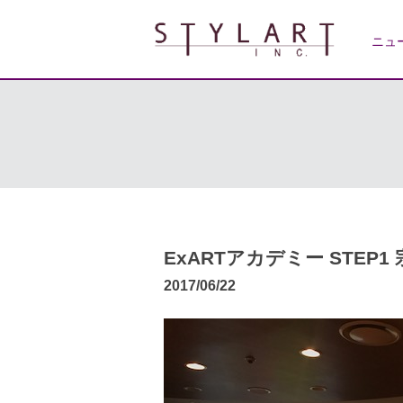
ニュ
ExARTアカデミー STEP1
2017/06/22