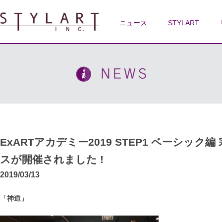
ニュース
STYLART
ExARTアカデミー2019 STEP1 ベーシック編 宗
スが開催されました !
2019/03/13
「神道」