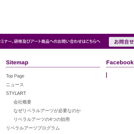
Sitemap
Facebook
Top Page
ニュース
STYLART
会社概要
なぜリベラルアーツが必要なのか
リベラルアーツの4つの効用
リベラルアーツプログラム