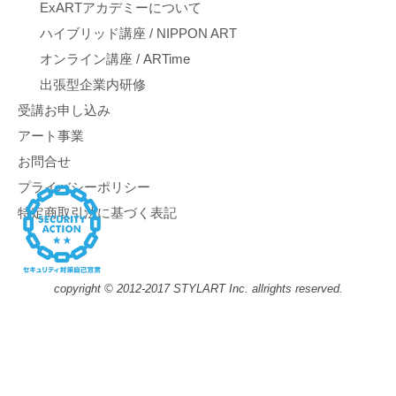
ExARTアカデミーについて
ハイブリッド講座 / NIPPON ART
オンライン講座 / ARTime
出張型企業内研修
受講お申し込み
アート事業
お問合せ
プライバシーポリシー
特定商取引法に基づく表記
copyright © 2012-2017 STYLART Inc. allrights reserved.