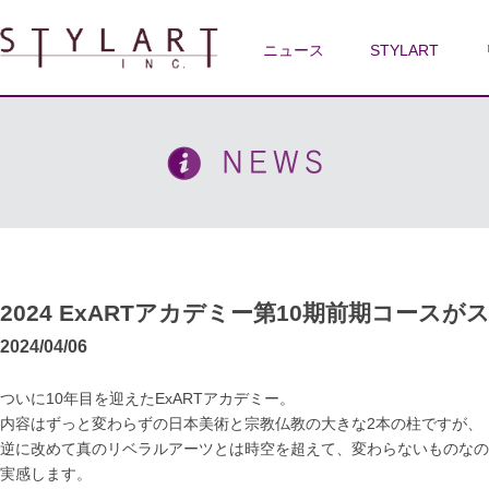
ニュース
STYLART
2024 ExARTアカデミー第10期前期コース
2024/04/06
ついに10年目を迎えたExARTアカデミー。
内容はずっと変わらずの日本美術と宗教仏教の大きな2本の柱ですが、
逆に改めて真のリベラルアーツとは時空を超えて、変わらないものなの
実感します。