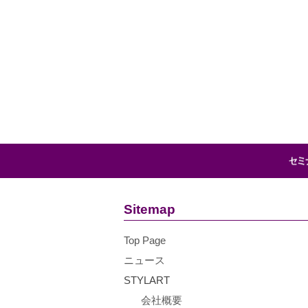
Sitemap
Top Page
ニュース
STYLART
会社概要