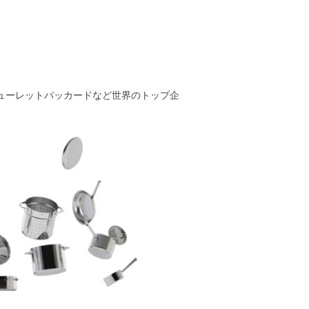
GE, ヒューレットパッカードなど世界のトップ企