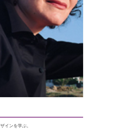
アルデザインを学ぶ。