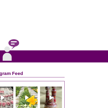
agram Feed