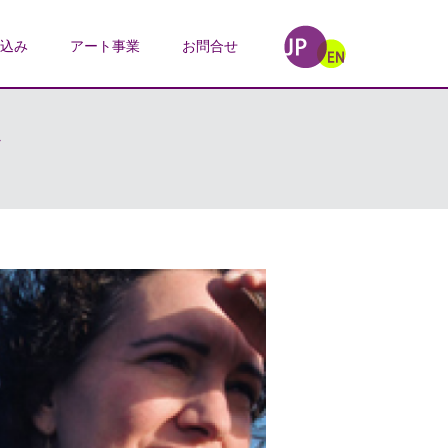
込み
アート事業
お問合せ