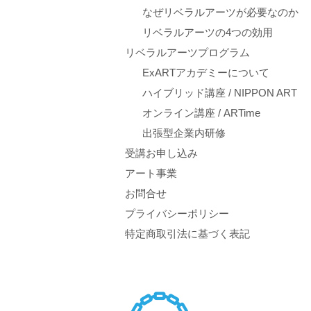
なぜリベラルアーツが必要なのか
リベラルアーツの4つの効用
リベラルアーツプログラム
ExARTアカデミーについて
ハイブリッド講座 / NIPPON ART
オンライン講座 / ARTime
出張型企業内研修
受講お申し込み
アート事業
お問合せ
プライバシーポリシー
特定商取引法に基づく表記