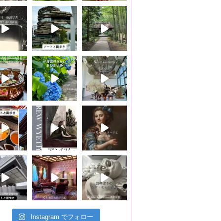
Instagram でフォロー