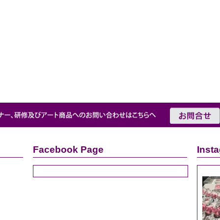
Facebook Page
Inst