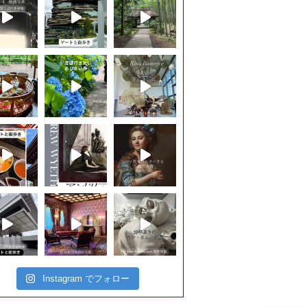
Instagram でフォロー