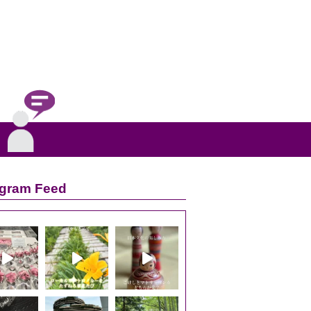
agram Feed