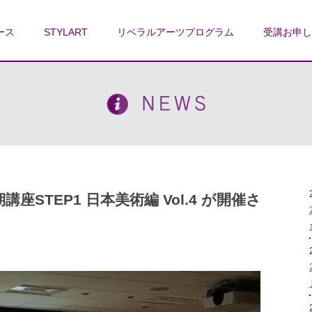
ース
STYLART
リベラルアーツプログラム
受講お申し
講座STEP1 日本美術編 Vol.4 が開催さ