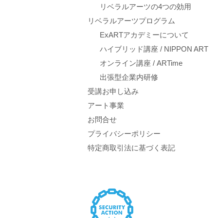
リベラルアーツの4つの効用
リベラルアーツプログラム
ExARTアカデミーについて
ハイブリッド講座 / NIPPON ART
オンライン講座 / ARTime
出張型企業内研修
受講お申し込み
アート事業
お問合せ
プライバシーポリシー
特定商取引法に基づく表記