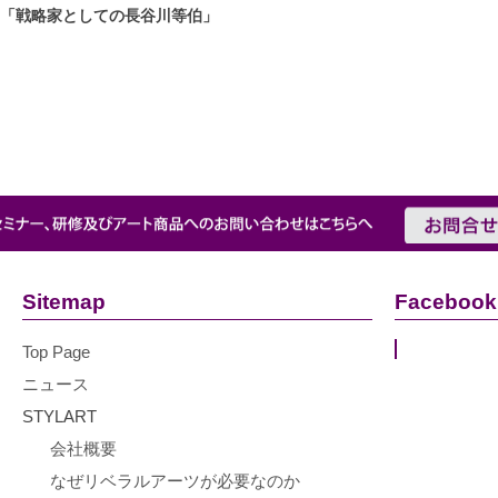
「戦略家としての長谷川等伯」
Sitemap
Facebook
Top Page
ニュース
STYLART
会社概要
なぜリベラルアーツが必要なのか