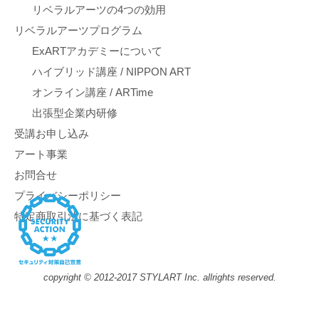
リベラルアーツの4つの効用
リベラルアーツプログラム
ExARTアカデミーについて
ハイブリッド講座 / NIPPON ART
オンライン講座 / ARTime
出張型企業内研修
受講お申し込み
アート事業
お問合せ
プライバシーポリシー
特定商取引法に基づく表記
copyright © 2012-2017 STYLART Inc. allrights reserved.