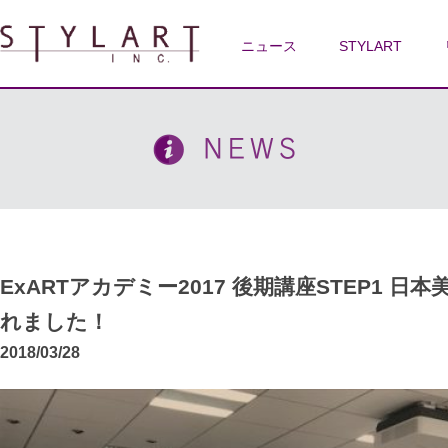
ニュース
STYLART
ExARTアカデミー2017 後期講座STEP1 日本美
れました！
2018/03/28