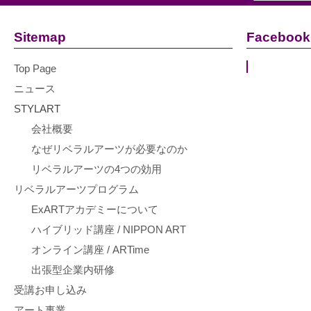
Sitemap
Facebook
Top Page
ニュース
STYLART
会社概要
なぜリベラルアーツが必要なのか
リベラルアーツの4つの効用
リベラルアーツプログラム
ExARTアカデミーについて
ハイブリッド講座 / NIPPON ART
オンライン講座 / ARTime
出張型企業内研修
受講お申し込み
アート事業