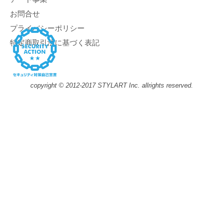
お問合せ
プライバシーポリシー
特定商取引法に基づく表記
copyright © 2012-2017 STYLART Inc. allrights reserved.