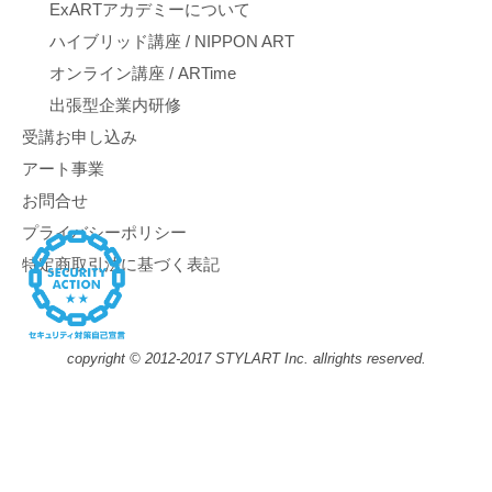
ExARTアカデミーについて
ハイブリッド講座 / NIPPON ART
オンライン講座 / ARTime
出張型企業内研修
受講お申し込み
アート事業
お問合せ
プライバシーポリシー
特定商取引法に基づく表記
copyright © 2012-2017 STYLART Inc. allrights reserved.