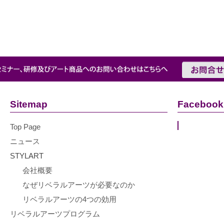
Sitemap
Facebook
Top Page
ニュース
STYLART
会社概要
なぜリベラルアーツが必要なのか
リベラルアーツの4つの効用
リベラルアーツプログラム